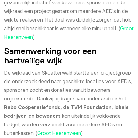
gezamenlijk initiatief van bewoners, sponsoren en de
wijkraad een project gestart om meerdere AED’s in de
wijk te realiseren. Het doel was duidelijk: zorgen dat hulp
altijd snel beschikbaar is wanneer elke minuut telt. (
Groot
Heerenveen
)
Samenwerking voor een
hartveilige wijk
De wijkraad van Skoatterwâld startte een projectgroep
die onderzoek deed naar geschikte locaties voor AED’s,
sponsoren zocht en donaties vanuit bewoners
organiseerde. Dankzij bijdragen van onder andere het
Rabo Coöperatiefonds, de TVM Foundation, lokale
bedrijven en bewoners
kon uiteindelijk voldoende
budget worden verzameld voor meerdere AED’s en
buitenkasten. (
Groot Heerenveen
)