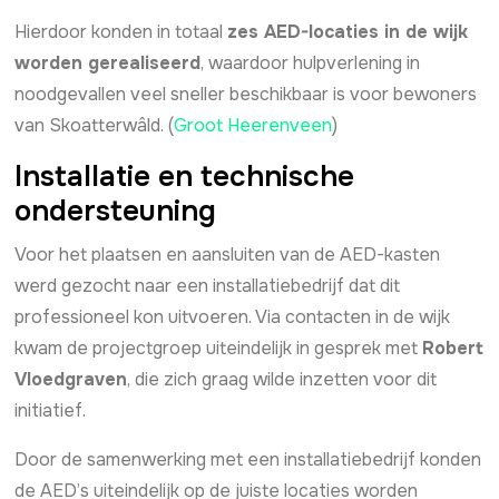
Hierdoor konden in totaal
zes AED-locaties in de wijk
worden gerealiseerd
, waardoor hulpverlening in
noodgevallen veel sneller beschikbaar is voor bewoners
van Skoatterwâld. (
Groot Heerenveen
)
Installatie en technische
ondersteuning
Voor het plaatsen en aansluiten van de AED-kasten
werd gezocht naar een installatiebedrijf dat dit
professioneel kon uitvoeren. Via contacten in de wijk
kwam de projectgroep uiteindelijk in gesprek met
Robert
Vloedgraven
, die zich graag wilde inzetten voor dit
initiatief.
Door de samenwerking met een installatiebedrijf konden
de AED’s uiteindelijk op de juiste locaties worden