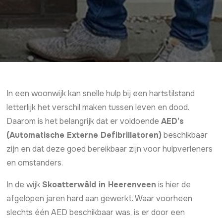
In een woonwijk kan snelle hulp bij een hartstilstand
letterlijk het verschil maken tussen leven en dood.
Daarom is het belangrijk dat er voldoende
AED’s
(Automatische Externe Defibrillatoren)
beschikbaar
zijn en dat deze goed bereikbaar zijn voor hulpverleners
en omstanders.
In de wijk
Skoatterwâld in Heerenveen
is hier de
afgelopen jaren hard aan gewerkt. Waar voorheen
slechts één AED beschikbaar was, is er door een