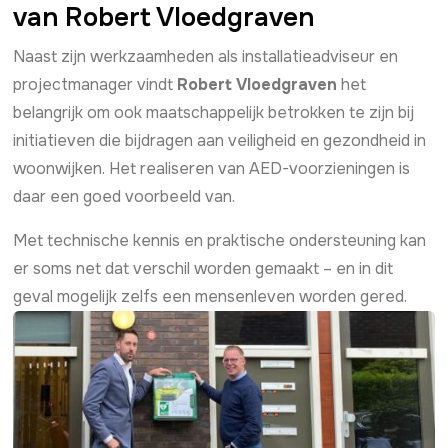
van Robert Vloedgraven
Naast zijn werkzaamheden als installatieadviseur en
projectmanager vindt
Robert Vloedgraven
het
belangrijk om ook maatschappelijk betrokken te zijn bij
initiatieven die bijdragen aan veiligheid en gezondheid in
woonwijken. Het realiseren van AED-voorzieningen is
daar een goed voorbeeld van.
Met technische kennis en praktische ondersteuning kan
er soms net dat verschil worden gemaakt – en in dit
geval mogelijk zelfs een mensenleven worden gered.