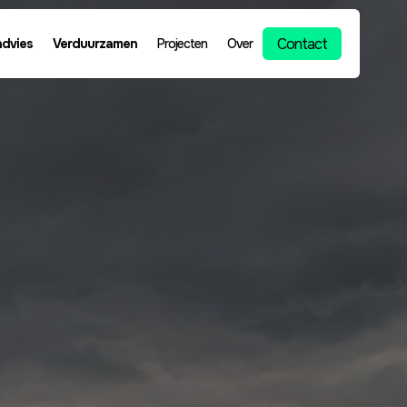
Contact
advies
Verduurzamen
Projecten
Over