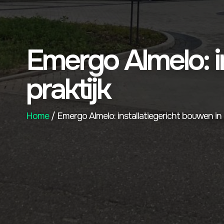
Emergo Almelo: i
praktijk
Home
/ Emergo Almelo: installatiegericht bouwen in 