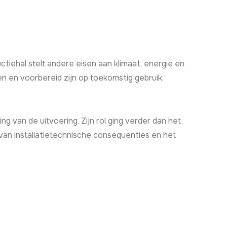
ctiehal stelt andere eisen aan klimaat, energie en
n en voorbereid zijn op toekomstig gebruik.
g van de uitvoering. Zijn rol ging verder dan het
an installatietechnische consequenties en het