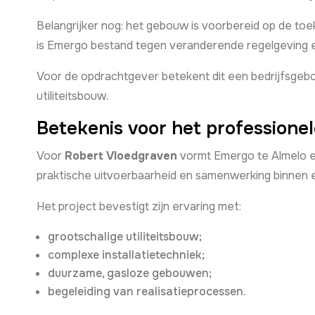
Belangrijker nog: het gebouw is voorbereid op de to
is Emergo bestand tegen veranderende regelgeving 
Voor de opdrachtgever betekent dit een bedrijfsgeb
utiliteitsbouw.
Betekenis voor het professionel
Voor
Robert Vloedgraven
vormt Emergo te Almelo een
praktische uitvoerbaarheid en samenwerking binnen 
Het project bevestigt zijn ervaring met:
grootschalige utiliteitsbouw;
complexe installatietechniek;
duurzame, gasloze gebouwen;
begeleiding van realisatieprocessen.