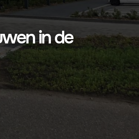
ouwen in de