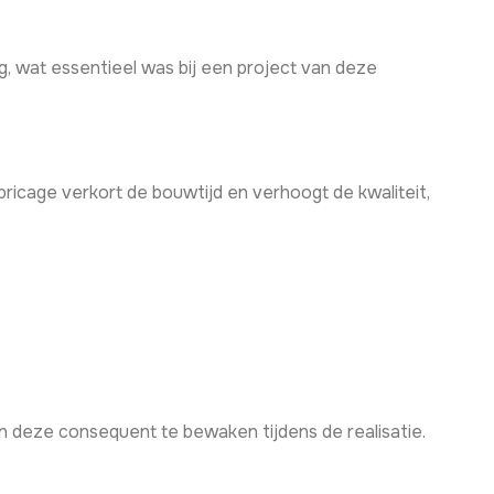
, wat essentieel was bij een project van deze
bricage verkort de bouwtijd en verhoogt de kwaliteit,
n deze consequent te bewaken tijdens de realisatie.